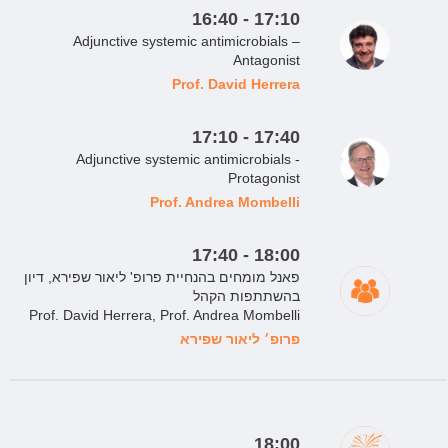
16:40 - 17:10
Adjunctive systemic antimicrobials –
Antagonist
Prof. David Herrera
17:10 - 17:40
Adjunctive systemic antimicrobials -
Protagonist
Prof. Andrea Mombelli
17:40 - 18:00
פאנל מומחים בהנחיית פרופ' ליאור שפירא, דיון
בהשתתפות הקהל
Prof. David Herrera, Prof. Andrea Mombelli
פרופ׳ ליאור שפירא
18:00