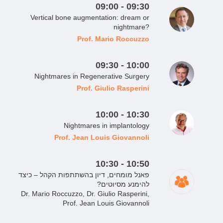
09:00 - 09:30
Vertical bone augmentation: dream or
nightmare?
Prof. Mario Roccuzzo
09:30 - 10:00
Nightmares in Regenerative Surgery
Prof. Giulio Rasperini
10:00 - 10:30
Nightmares in implantology
Prof. Jean Louis Giovannoli
10:30 - 10:50
פאנל מומחים, דיון בהשתתפות הקהל – כיצד
להימנע מסיוטים?
Dr. Mario Roccuzzo, Dr. Giulio Rasperini,
Prof. Jean Louis Giovannoli