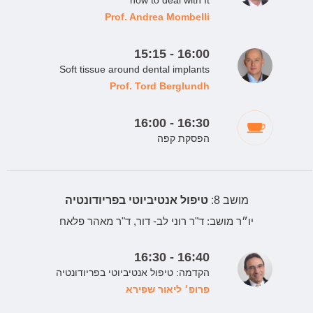
how to deal with It
Prof. Andrea Mombelli
15:15 - 16:00
Soft tissue around dental implants
Prof. Tord Berglundh
16:00 - 16:30
הפסקת קפה
מושב 8:
טיפול אנטיביוטי בפריודונטיה
יו״ר מושב:
ד"ר רוני לב- דור, ד"ר מאהר פלאח
16:30 - 16:40
הקדמה: טיפול אנטיביוטי בפריודונטיה
פרופ׳ ליאור שפירא