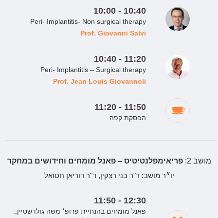
10:00 - 10:40
Peri- Implantitis- Non surgical therapy
Prof. Giovanni Salvi
10:40 - 11:20
Peri- Implantitis – Surgical therapy
Prof. Jean Louis Giovannoli
11:20 - 11:50
הפסקת קפה
מושב 2:
פריאימפלנטיטיס – פאנל מומחים וחידושים במחקר
יו״ר מושב:
ד"ר בני רצקין, ד"ר דוריאן חטואל
11:50 - 12:30
.פאנל מומחים בהנחיית פרופ׳ משה גולדשטיין,