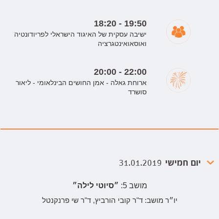
18:20 - 19:50
ישיבה עסקית של האיגוד הישראלי לפריודונטיה
ואוסאואינטגרציה
20:00 - 22:00
ארוחת גאלה - אמן החושים הבינלאומי - ליאור
סושרד
יום חמישי
31.01.2019
מושב 5:
״סיוטי לילה״
יו״ר מושב:
ד"ר קובי הורביץ, ד"ר שי פרנקנטל