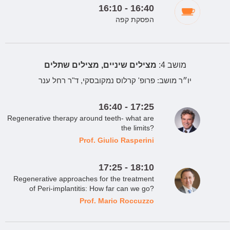
16:10 - 16:40
הפסקת קפה
מושב 4:
מצילים שיניים, מצילים שתלים
יו״ר מושב:
פרופ' קרלוס נמקובסקי, ד"ר רחל ענר
16:40 - 17:25
Regenerative therapy around teeth- what are
the limits?
Prof. Giulio Rasperini
17:25 - 18:10
Regenerative approaches for the treatment
of Peri-implantitis: How far can we go?
Prof. Mario Roccuzzo