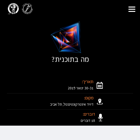
Toggle
navigation
מה בתוכנית?
תאריך:
30-31 ינואר 2019
מקום:
דיויד אינטרקונטיננטל, תל אביב
דוברים:
18 דוברים