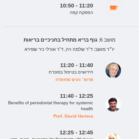
10:50 - 11:20
הפסקת קפה
מושב 6:
גוף בריא מתחיל בחניכיים בריאות
יו״ר מושב:
ד"ר שלמה ויה, ד"ר אורלי ניר שפירא
11:20 - 11:40
חידושים בטיפול בסוכרת
פרופ׳ נעים שחאדה
11:40 - 12:25
Benefits of periodontal therapy for systemic
health
Prof. David Herrera
12:25 - 12:45