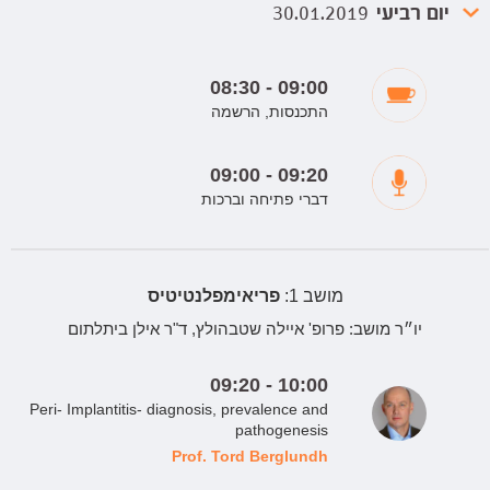
יום רביעי
30.01.2019
08:30 - 09:00
התכנסות, הרשמה
09:00 - 09:20
דברי פתיחה וברכות
מושב 1:
פריאימפלנטיטיס
יו״ר מושב:
פרופ' איילה שטבהולץ, ד"ר אילן ביתלתום
09:20 - 10:00
Peri- Implantitis- diagnosis, prevalence and
pathogenesis
Prof. Tord Berglundh