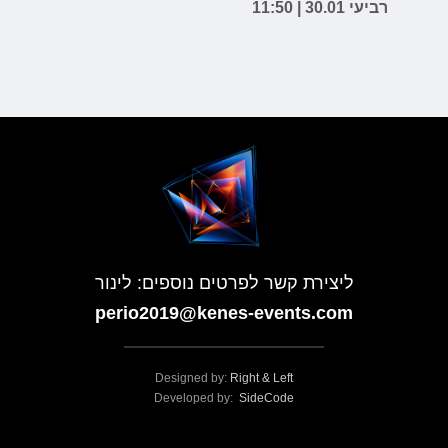
רביעי 30.01 | 11:50
ליצירת קשר לפרטים נוספים: לינור
perio2019@kenes-events.com
Designed by:
Right & Left
Developed by:
SideCode